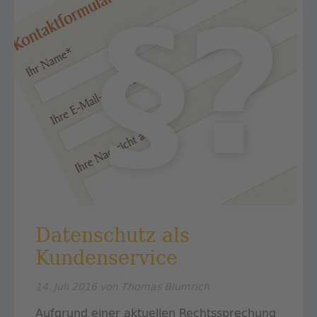
Datenschutz als
Kundenservice
14. Juli 2016
von Thomas Blumrich
Aufgrund einer aktuellen Rechtssprechung