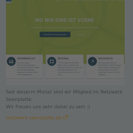
Seit dieserm Monat sind wir Mitglied im Netzwerk
Seenplatte.
Wir freuen uns sehr dabei zu sein
:)
netzwerk-seenplatte.de