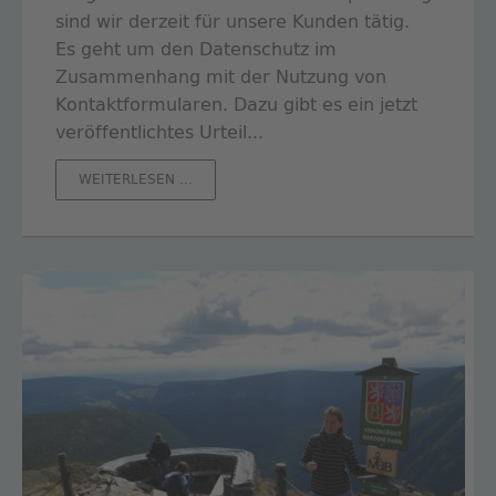
sind wir derzeit für unsere Kunden tätig.
Es geht um den Datenschutz im
Zusammenhang mit der Nutzung von
Kontaktformularen. Dazu gibt es ein jetzt
veröffentlichtes Urteil...
DATENSCHUTZ
WEITERLESEN …
ALS
KUNDENSERVICE