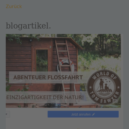
Zurück
blogartikel.