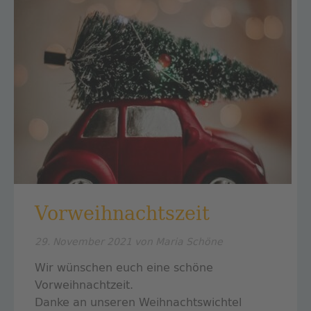
Vorweihnachtszeit
29. November 2021
von Maria Schöne
Wir wünschen euch eine schöne
Vorweihnachtzeit.
Danke an unseren Weihnachtswichtel