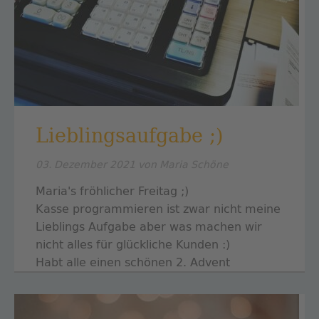
Lieblingsaufgabe ;)
03. Dezember 2021
von Maria Schöne
Maria's fröhlicher Freitag ;)
Kasse programmieren ist zwar nicht meine
Lieblings Aufgabe aber was machen wir
nicht alles für glückliche Kunden :)
Habt alle einen schönen 2. Advent