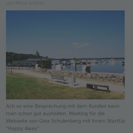
von Maria Schöne
Ach so eine Besprechung mit dem Kunden kann
man schon gut aushalten. Meeting für die
Webseite von Gina Schulenberg mit ihrem StartUp
"Happy Away"