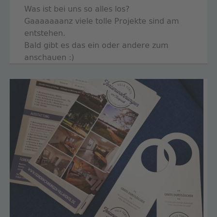
Was ist bei uns so alles los?
Gaaaaaaanz viele tolle Projekte sind am
entstehen.
Bald gibt es das ein oder andere zum
anschauen :)