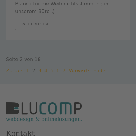
Bianca für die Weihnachtsstimmung in
unserem Büro :)
VORWEIHNACHTSZEIT
WEITERLESEN …
Seite 2 von 18
Zurück
1
2
3
4
5
6
7
Vorwärts
Ende
Kontakt