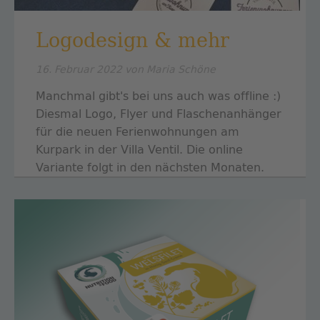
Logodesign & mehr
16. Februar 2022
von Maria Schöne
Manchmal gibt's bei uns auch was offline :)
Diesmal Logo, Flyer und Flaschenanhänger
für die neuen Ferienwohnungen am
Kurpark in der Villa Ventil. Die online
Variante folgt in den nächsten Monaten.