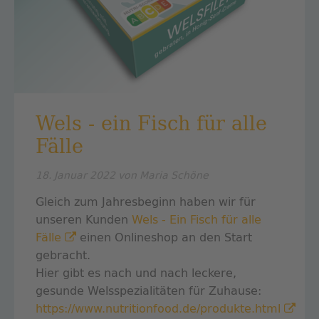
Wels - ein Fisch für alle
Fälle
18. Januar 2022
von Maria Schöne
Gleich zum Jahresbeginn haben wir für
unseren Kunden
Wels - Ein Fisch für alle
Fälle
einen Onlineshop an den Start
gebracht.
Hier gibt es nach und nach leckere,
gesunde Welsspezialitäten für Zuhause:
https://www.nutritionfood.de/produkte.html