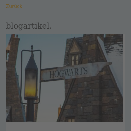
Zurück
blogartikel.