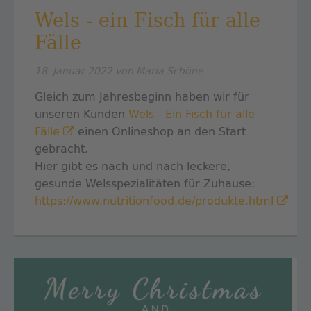
Wels - ein Fisch für alle
Fälle
18. Januar 2022
von Maria Schöne
Gleich zum Jahresbeginn haben wir für
unseren Kunden
Wels - Ein Fisch für alle
Fälle
einen Onlineshop an den Start
gebracht.
Hier gibt es nach und nach leckere,
gesunde Welsspezialitäten für Zuhause:
https://www.nutritionfood.de/produkte.html