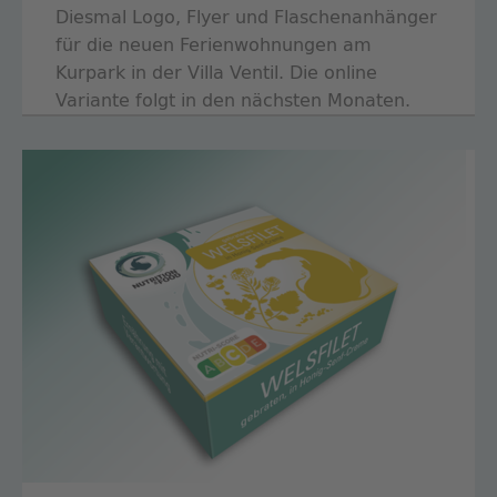
Diesmal Logo, Flyer und Flaschenanhänger
für die neuen Ferienwohnungen am
Kurpark in der Villa Ventil. Die online
Variante folgt in den nächsten Monaten.