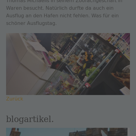
Thomas Michaelis in seinem Zoofachgeschäft in
Waren besucht. Natürlich durfte da auch ein
Ausflug an den Hafen nicht fehlen. Was für ein
schöner Ausflugstag.
Zurück
blogartikel.