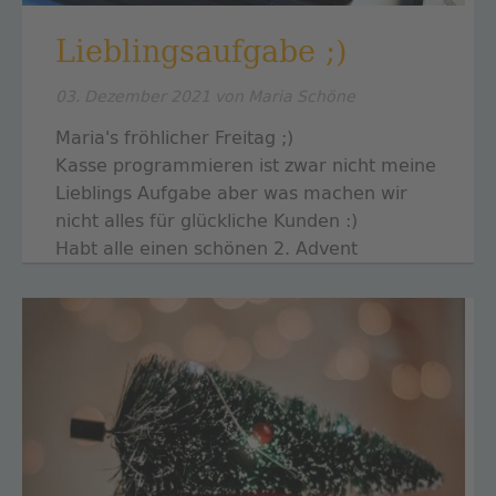
Lieblingsaufgabe ;)
03. Dezember 2021
von Maria Schöne
Maria's fröhlicher Freitag ;)
Kasse programmieren ist zwar nicht meine
Lieblings Aufgabe aber was machen wir
nicht alles für glückliche Kunden :)
Habt alle einen schönen 2. Advent