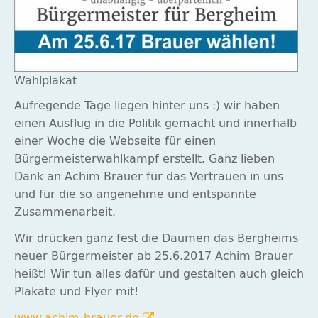
Wahlplakat
Aufregende Tage liegen hinter uns
:)
wir haben
einen Ausflug in die Politik gemacht und innerhalb
einer Woche die Webseite für einen
Bürgermeisterwahlkampf erstellt. Ganz lieben
Dank an Achim Brauer für das Vertrauen in uns
und für die so angenehme und entspannte
Zusammenarbeit.
Wir drücken ganz fest die Daumen das Bergheims
neuer Bürgermeister ab 25.6.2017 Achim Brauer
heißt! Wir tun alles dafür und gestalten auch gleich
Plakate und Flyer mit!
www.achim-brauer.de