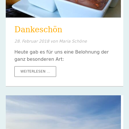
Dankeschön
28. Februar 2018
von Maria Schöne
Heute gab es für uns eine Belohnung der
ganz besonderen Art:
DANKESCHÖN
WEITERLESEN …