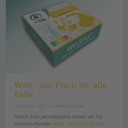
Wels - ein Fisch für alle
Fälle
18. Januar 2022
von Maria Schöne
Gleich zum Jahresbeginn haben wir für
unseren Kunden
Wels - Ein Fisch für alle