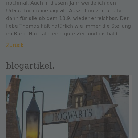
nochmal. Auch in diesem Jahr werde ich den
Urlaub für meine digitale Auszeit nutzen und bin
dann für alle ab dem 18.9. wieder erreichbar. Der
liebe Thomas hält natürlich wie immer die Stellung
im Büro. Habt alle eine gute Zeit und bis bald
Zurück
blogartikel.