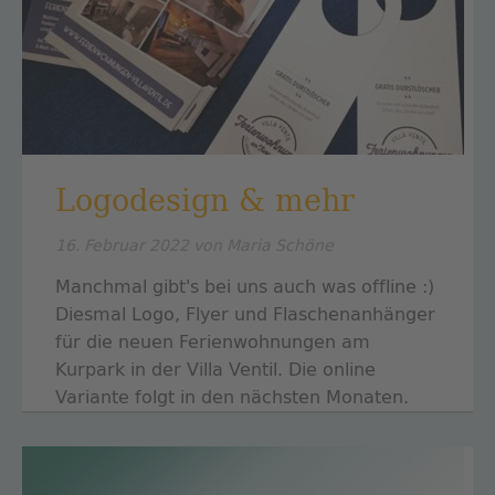
Logodesign & mehr
16. Februar 2022
von Maria Schöne
Manchmal gibt's bei uns auch was offline :)
Diesmal Logo, Flyer und Flaschenanhänger
für die neuen Ferienwohnungen am
Kurpark in der Villa Ventil. Die online
Variante folgt in den nächsten Monaten.