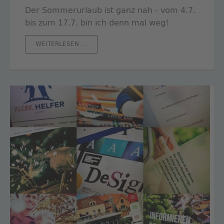
Der Sommerurlaub ist ganz nah - vom 4.7.
bis zum 17.7. bin ich denn mal weg!
URLAUBSZEIT
WEITERLESEN …
FÜR
THOMAS