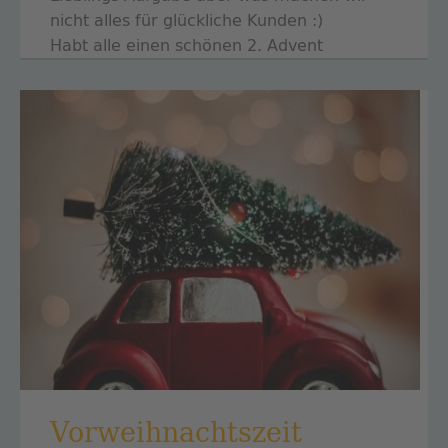
nicht alles für glückliche Kunden :)
Habt alle einen schönen 2. Advent
Vorweihnachtszeit