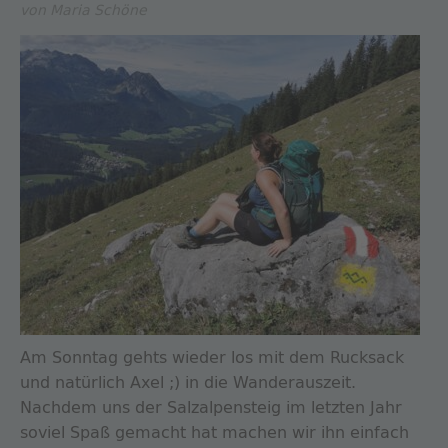
von Maria Schöne
Am Sonntag gehts wieder los mit dem Rucksack
und natürlich Axel ;) in die Wanderauszeit.
Nachdem uns der Salzalpensteig im letzten Jahr
soviel Spaß gemacht hat machen wir ihn einfach